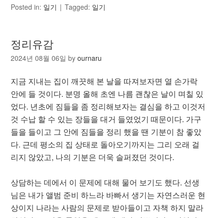
Posted in:
일기
Tagged:
일기
정리유감
2024년 08월 06일
by
ournaru
지금 지내는 집이 깨끗해 본 날을 따져보자면 열 손가락
안에 들 것이다. 분명 올해 초엔 나름 괜찮은 날이 며칠 있
었다. 년초에 짐들을 좀 정리해보자는 결심을 하고 이것저
것 수납 할 수 있는 장들을 대거 들였었기 때문이다. 가구
들을 들이고 그 안에 짐들을 정리 했을 땐 기분이 참 좋았
다. 근데 평소의 집 상태로 돌아오기까지는 그리 오래 걸
리지 않았고, 나의 기분은 더욱 슬퍼졌던 것이다.
상담하는 데에서 이 문제에 대해 물어 보기도 했다. 선생
님은 내가 앨범 준비 하느라 바빠서 생기는 자연스러운 현
상이지 나라는 사람의 문제로 받아들이고 자책 하지 말라