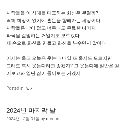
사람들을 이 시대를 대표하는 화신은 무얼까?
딱히 희망이 없기에 혼돈을 향해가는 세상이다
사람들은 낙이 없고 너무나도 무료한 나머지
파국을 갈망하는 거일지도 모르겠다
제 손으로 화신을 만들고 화신을 부수면서 말이다
어제는 울고 오늘은 웃는다 내일 또 울지도 모르지만
그래도 혹시 웃는다라면 좋겠지? 그 웃는다에 절반은 걸
어보고파 일단 잠이 들어보는 거겠지
Posted in:
일기
2024년 마지막 날
2024년 12월 31일
by
ournaru