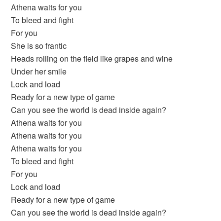
Athena waits for you
To bleed and fight
For you
She is so frantic
Heads rolling on the field like grapes and wine
Under her smile
Lock and load
Ready for a new type of game
Can you see the world is dead inside again?
Athena waits for you
Athena waits for you
Athena waits for you
To bleed and fight
For you
Lock and load
Ready for a new type of game
Can you see the world is dead inside again?