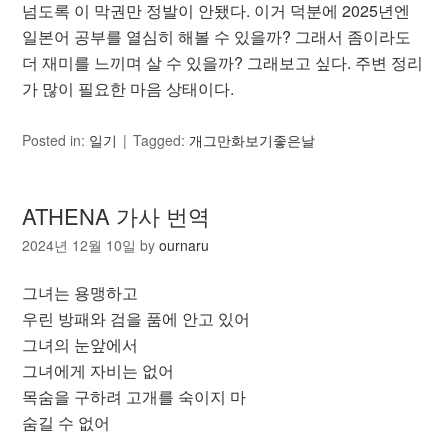
넘도록 이 막권만 정발이 안됐다. 이거 덕분에 2025년엔
일본어 공부를 열심히 해볼 수 있을까? 그래서 좀이라도
더 재미를 느끼며 살 수 있을까? 그래보고 싶다. 주변 정리
가 많이 필요한 마음 상태이다.
Posted in:
일기
Tagged:
개그만화보기좋은날
ATHENA 가사 번역
2024년 12월 10일
by
ournaru
그녀는 용맹하고
우린 방패와 검을 품에 안고 있어
그녀의 눈앞에서
그녀에게 자비는 없어
목숨을 구하려 고개를 숙이지 마
숨길 수 없어