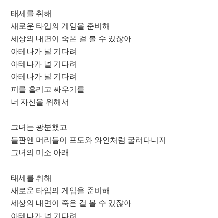
태세를 취해
새로운 타입의 게임을 준비해
세상의 내면이 죽은 걸 볼 수 있잖아
아테나가 널 기다려
아테나가 널 기다려
아테나가 널 기다려
피를 흘리고 싸우기를
너 자신을 위해서
그녀는 광분했고
들판엔 머리들이 포도와 와인처럼 굴러다니지
그녀의 미소 아래
태세를 취해
새로운 타입의 게임을 준비해
세상의 내면이 죽은 걸 볼 수 있잖아
아테나가 널 기다려