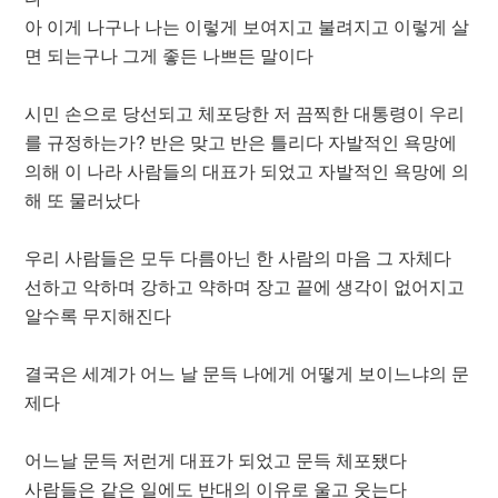
아 이게 나구나 나는 이렇게 보여지고 불려지고 이렇게 살
면 되는구나 그게 좋든 나쁘든 말이다
시민 손으로 당선되고 체포당한 저 끔찍한 대통령이 우리
를 규정하는가? 반은 맞고 반은 틀리다 자발적인 욕망에
의해 이 나라 사람들의 대표가 되었고 자발적인 욕망에 의
해 또 물러났다
우리 사람들은 모두 다름아닌 한 사람의 마음 그 자체다
선하고 악하며 강하고 약하며 장고 끝에 생각이 없어지고
알수록 무지해진다
결국은 세계가 어느 날 문득 나에게 어떻게 보이느냐의 문
제다
어느날 문득 저런게 대표가 되었고 문득 체포됐다
사람들은 같은 일에도 반대의 이유로 울고 웃는다