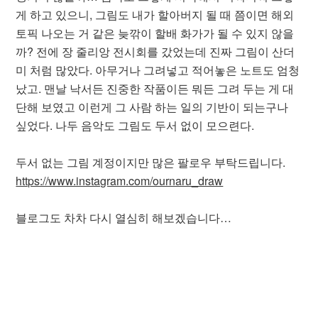
게 하고 있으니, 그림도 내가 할아버지 될 때 쯤이면 해외
토픽 나오는 거 같은 늦깎이 할배 화가가 될 수 있지 않을
까? 전에 장 줄리앙 전시회를 갔었는데 진짜 그림이 산더
미 처럼 많았다. 아무거나 그려넣고 적어놓은 노트도 엄청
났고. 맨날 낙서든 진중한 작품이든 뭐든 그려 두는 게 대
단해 보였고 이런게 그 사람 하는 일의 기반이 되는구나
싶었다. 나두 음악도 그림도 두서 없이 모으련다.
두서 없는 그림 계정이지만 많은 팔로우 부탁드립니다.
https://www.instagram.com/ournaru_draw
블로그도 차차 다시 열심히 해보겠습니다…